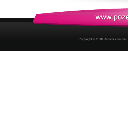
Copyright © 2016 Realitní kancel